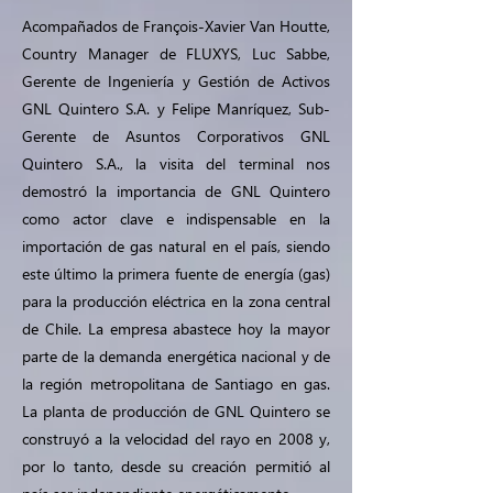
Acompañados de François-Xavier Van Houtte,
Country Manager de FLUXYS, Luc Sabbe,
Gerente de Ingeniería y Gestión de Activos
GNL Quintero S.A. y Felipe Manríquez, Sub-
Gerente de Asuntos Corporativos GNL
Quintero S.A., la visita del terminal nos
demostró la importancia de GNL Quintero
como actor clave e indispensable en la
importación de gas natural en el país, siendo
este último la primera fuente de energía (gas)
para la producción eléctrica en la zona central
de Chile. La empresa abastece hoy la mayor
parte de la demanda energética nacional y de
la región metropolitana de Santiago en gas.
La planta de producción de GNL Quintero se
construyó a la velocidad del rayo en 2008 y,
por lo tanto, desde su creación permitió al