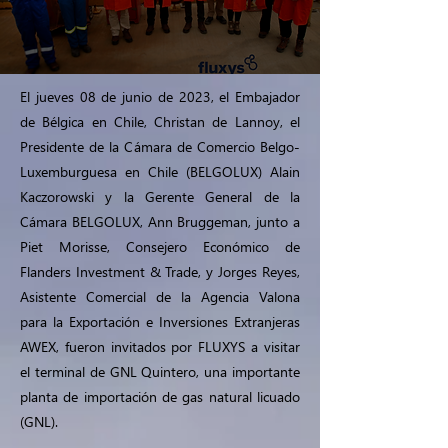
El jueves 08 de junio de 2023, el Embajador
de Bélgica en Chile, Christan de Lannoy, el
Presidente de la Cámara de Comercio Belgo-
Luxemburguesa en Chile (BELGOLUX) Alain
Kaczorowski y la Gerente General de la
Cámara BELGOLUX, Ann Bruggeman, junto a
Piet Morisse, Consejero Económico de
Flanders Investment & Trade, y Jorges Reyes,
Asistente Comercial de la Agencia Valona
para la Exportación e Inversiones Extranjeras
AWEX, fueron invitados por FLUXYS a visitar
el terminal de GNL Quintero, una importante
planta de importación de gas natural licuado
(GNL).