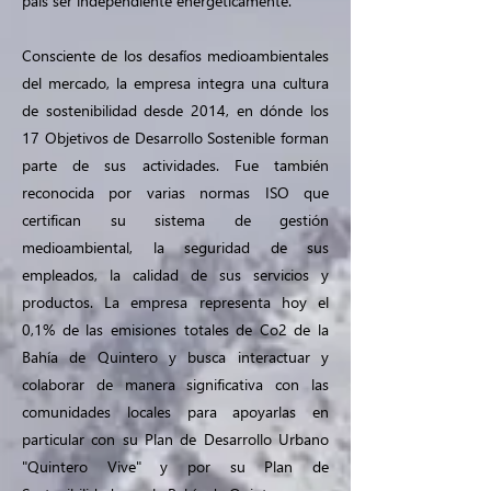
país ser independiente energéticamente.
Consciente de los desafíos medioambientales
del mercado, la empresa integra una cultura
de sostenibilidad desde 2014, en dónde los
17 Objetivos de Desarrollo Sostenible forman
parte de sus actividades. Fue también
reconocida por varias normas ISO que
certifican su sistema de gestión
medioambiental, la seguridad de sus
empleados, la calidad de sus servicios y
productos. La empresa representa hoy el
0,1% de las emisiones totales de Co2 de la
Bahía de Quintero y busca interactuar y
colaborar de manera significativa con las
comunidades locales para apoyarlas en
particular con su Plan de Desarrollo Urbano
"Quintero Vive" y por su Plan de