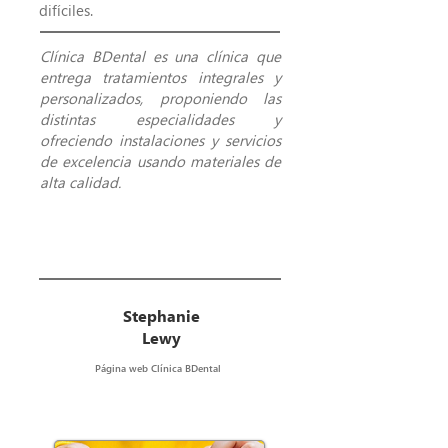
difíciles.
Clínica BDental es una clínica que
entrega tratamientos integrales y
personalizados, proponiendo las
distintas especialidades y
ofreciendo instalaciones y servicios
de excelencia usando materiales de
alta calidad.
Stephanie
Lewy
Página web Clínica BDental