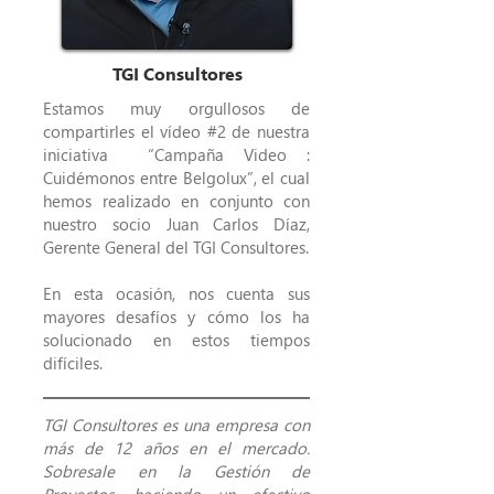
TGI Consultores
Estamos muy orgullosos de
compartirles el vídeo #2 de nuestra
iniciativa “Campaña Video :
Cuidémonos entre Belgolux”, el cual
hemos realizado en conjunto con
nuestro socio Juan Carlos Díaz,
Gerente General del TGI Consultores.
En esta ocasión, nos cuenta sus
mayores desafíos y cómo los ha
solucionado en estos tiempos
difíciles.
TGI Consultores es una empresa con
más de 12 años en el mercado.
Sobresale en la Gestión de