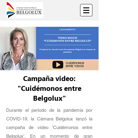
Campaña video:
"Cuidémonos entre
Belgolux"
Durante el periodo de la pandemia por
COVID-19, la Cámara Belgolux lanzó la
campaña de video 'Cuidémonos entre
Belgolux'. En un momento de gran