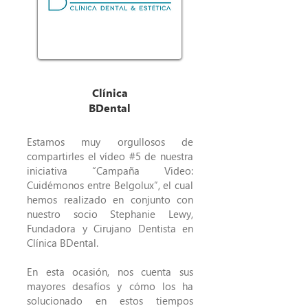
Clínica
BDental
Estamos muy orgullosos de
compartirles el vídeo #5 de nuestra
iniciativa “Campaña Video:
Cuidémonos entre Belgolux”, el cual
hemos realizado en conjunto con
nuestro socio Stephanie Lewy,
Fundadora y Cirujano Dentista en
Clínica BDental.
En esta ocasión, nos cuenta sus
mayores desafíos y cómo los ha
solucionado en estos tiempos