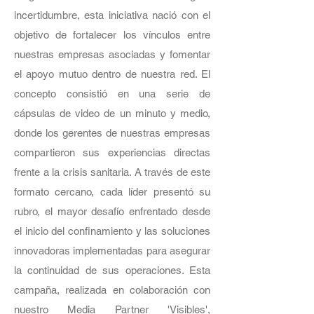
incertidumbre, esta iniciativa nació con el
objetivo de fortalecer los vínculos entre
nuestras empresas asociadas y fomentar
el apoyo mutuo dentro de nuestra red. El
concepto consistió en una serie de
cápsulas de video de un minuto y medio,
donde los gerentes de nuestras empresas
compartieron sus experiencias directas
frente a la crisis sanitaria. A través de este
formato cercano, cada líder presentó su
rubro, el mayor desafío enfrentado desde
el inicio del confinamiento y las soluciones
innovadoras implementadas para asegurar
la continuidad de sus operaciones. Esta
campaña, realizada en colaboración con
nuestro Media Partner '
Visibles
',