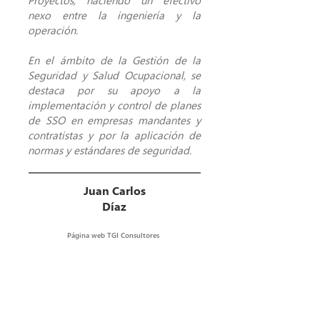
Proyectos, haciendo un efectivo
nexo entre la ingeniería y la
operación.
En el ámbito de la Gestión de la
Seguridad y Salud Ocupacional, se
destaca por su apoyo a la
implementación y control de planes
de SSO en empresas mandantes y
contratistas y por la aplicación de
normas y estándares de seguridad.
Juan Carlos
Díaz
Página web TGI Consultores