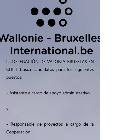
La DELEGACIÓN DE VALONIA-BRUSELAS EN
CHILE busca candidatos para los siguientes
puestos:
- Asistente a cargo de apoyo administrativo.
y
- Responsable de proyectos a cargo de la
Cooperación.