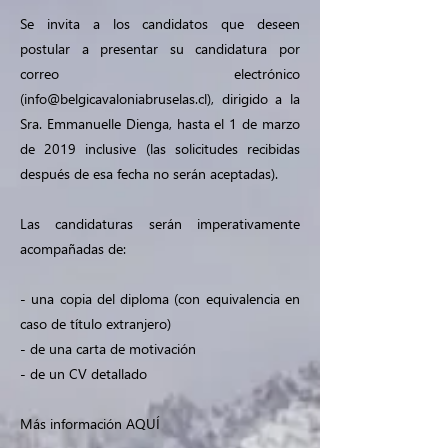
Se invita a los candidatos que deseen
postular a presentar su candidatura por
correo electrónico
(
info@belgicavaloniabruselas.cl
), dirigido a la
Sra. Emmanuelle Dienga, hasta el 1 de marzo
de 2019 inclusive (las solicitudes recibidas
después de esa fecha no serán aceptadas).
Las candidaturas serán imperativamente
acompañadas de:
- una copia del diploma (con equivalencia en
caso de título extranjero)
- de una carta de motivación
- de un CV detallado
Más información AQUÍ