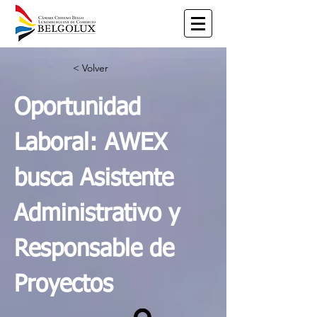
< Volver
Oportunidad
Laboral: AWEX
busca Asistente
Administrativo y
Responsable de
Proyectos