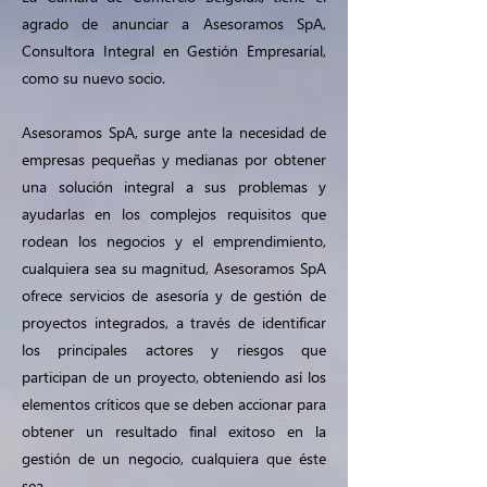
agrado de anunciar a Asesoramos SpA,
Consultora Integral en Gestión Empresarial,
como su nuevo socio.
Asesoramos SpA, surge ante la necesidad de
empresas pequeñas y medianas por obtener
una solución integral a sus problemas y
ayudarlas en los complejos requisitos que
rodean los negocios y el emprendimiento,
cualquiera sea su magnitud, Asesoramos SpA
ofrece servicios de asesoría y de gestión de
proyectos integrados, a través de identificar
los principales actores y riesgos que
participan de un proyecto, obteniendo así los
elementos críticos que se deben accionar para
obtener un resultado final exitoso en la
gestión de un negocio, cualquiera que éste
sea.