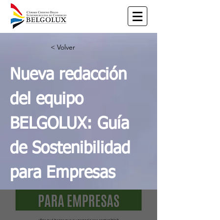
< Volver
Nueva redacción
del equipo
BELGOLUX: Guía
de Sostenibilidad
para Empresas