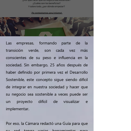
Las empresas, formando parte de la
transición verde, son cada vez más
conscientes de su peso e influencia en la
sociedad. Sin embargo, 25 años después de
haber definido por primera vez el Desarrollo
Sostenible, este concepto sigue siendo difícil
de integrar en nuestra sociedad y hacer que
su negocio sea sostenible a veces puede ser
un proyecto difícil de visualizar e
implementar.
Por eso, la Cámara redactó una Guía para que
su red tenga varias herramientas para