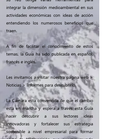
integrar la dimensión medioambiental en sus
actividades económicas con ideas de acción
entendiendo los numerosos beneficios que
traen.
A fin de facilitar el conocimiento de estos
temas, la Guía ha sido publicada en español,
francés e inglés.
Les invitamos a visitar nuestra página web >
Noticias > Informes para descubrirlo.
La Cámara está convencida de que el cambio
está en marcha y espera a través esta Guía
hacer descubrir a sus lectores ideas
innovadoras y fortalecer sus estrategia
sostenible a nivel empresarial para formar