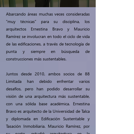
Abarcando áreas muchas veces consideradas
“muy técnicas” para su disciplina, los
arquitectos Ernestina Bravo y Mauricio
Ramírez se involucran en todo el ciclo de vida
de las edificaciones, a través de tecnología de
punta y siempre en búsqueda de
construcciones más sustentables.
Juntos desde 2010, ambos socios de 88
Limitada han debido enfrentar varios
desafíos, pero han podido desarrollar su
visión de una arquitectura más sustentable,
con una sólida base académica. Ernestina
Bravo es arquitecto de la Universidad de Talca
y diplomada en Edificación Sustentable y
Tasación Inmobiliaria. Mauricio Ramírez, por
su parte, estudió arquitectura en la