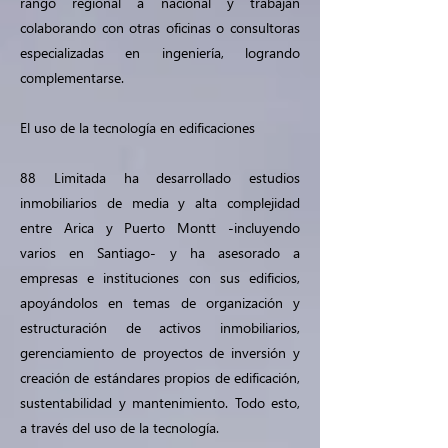
rango regional a nacional y trabajan
colaborando con otras oficinas o consultoras
especializadas en ingeniería, logrando
complementarse.
El uso de la tecnología en edificaciones
88 Limitada ha desarrollado estudios
inmobiliarios de media y alta complejidad
entre Arica y Puerto Montt -incluyendo
varios en Santiago- y ha asesorado a
empresas e instituciones con sus edificios,
apoyándolos en temas de organización y
estructuración de activos inmobiliarios,
gerenciamiento de proyectos de inversión y
creación de estándares propios de edificación,
sustentabilidad y mantenimiento. Todo esto,
a través del uso de la tecnología.