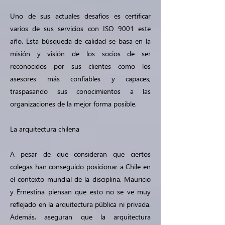
Uno de sus actuales desafíos es certificar
varios de sus servicios con ISO 9001 este
año. Esta búsqueda de calidad se basa en la
misión y visión de los socios de ser
reconocidos por sus clientes como los
asesores más confiables y capaces,
traspasando sus conocimientos a las
organizaciones de la mejor forma posible.
La arquitectura chilena
A pesar de que consideran que ciertos
colegas han conseguido posicionar a Chile en
el contexto mundial de la disciplina, Mauricio
y Ernestina piensan que esto no se ve muy
reflejado en la arquitectura pública ni privada.
Además, aseguran que la arquitectura