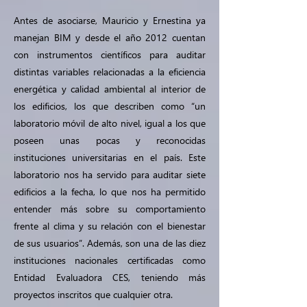
Antes de asociarse, Mauricio y Ernestina ya
manejan BIM y desde el año 2012 cuentan
con instrumentos científicos para auditar
distintas variables relacionadas a la eficiencia
energética y calidad ambiental al interior de
los edificios, los que describen como “un
laboratorio móvil de alto nivel, igual a los que
poseen unas pocas y reconocidas
instituciones universitarias en el país. Este
laboratorio nos ha servido para auditar siete
edificios a la fecha, lo que nos ha permitido
entender más sobre su comportamiento
frente al clima y su relación con el bienestar
de sus usuarios”. Además, son una de las diez
instituciones nacionales certificadas como
Entidad Evaluadora CES, teniendo más
proyectos inscritos que cualquier otra.