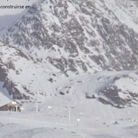
construirse en