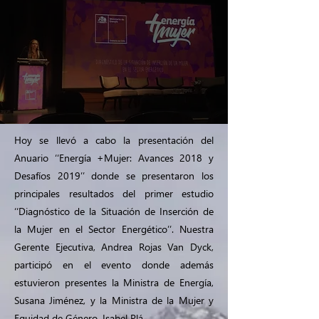
Hoy se llevó a cabo la presentación del
Anuario ‘‘Energía +Mujer: Avances 2018 y
Desafíos 2019’’ donde se presentaron los
principales resultados del primer estudio
‘‘Diagnóstico de la Situación de Inserción de
la Mujer en el Sector Energético’’. Nuestra
Gerente Ejecutiva, Andrea Rojas Van Dyck,
participó en el evento donde además
estuvieron presentes la Ministra de Energía,
Susana Jiménez, y la Ministra de la Mujer y
Equidad de Género, Isabel Plá.