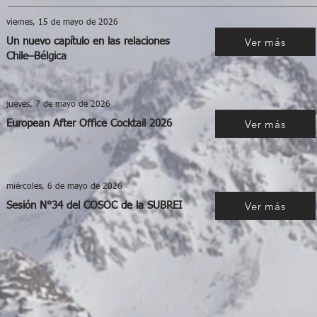
viernes, 15 de mayo de 2026
Ver más
Un nuevo capítulo en las relaciones
Chile–Bélgica
jueves, 7 de mayo de 2026
Ver más
European After Office Cocktail 2026
miércoles, 6 de mayo de 2026
Ver más
Sesión N°34 del COSOC de la SUBREI