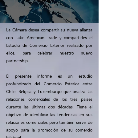
La Cámara desea compartir su nueva alianza
con Latin American Trade y compartirles el
Estudio de Comercio Exterior realizado por
ellos, para celebrar nuestro nuevo
partnership.
El presente informe es un estudio
profundizado del Comercio Exterior entre
Chile, Bélgica y Luxemburgo que analiza las
relaciones comerciales de los tres países
durante las últimas dos décadas. Tiene el
objetivo de identificar las tendencias en sus
relaciones comerciales pero también servir de
apoyo para la promoción de su comercio
bilateral.