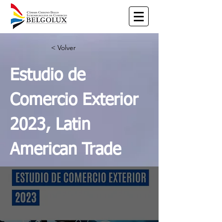
< Volver
Estudio de
Comercio Exterior
2023, Latin
American Trade