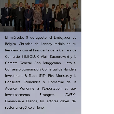
El miércoles 9 de agosto, el Embajador de
Bélgica, Christian de Lannoy recibió en su
Residencia con el Presidente de la Cámara de
Comercio BELGOLUX, Alain Kaczorowski y la
Gerente General, Ann Bruggeman, junto al
Consejero Económico y Comercial de Flanders
Investment & Trade (FIT), Piet Morisse, y la
Consejera Económica y Comercial de la
Agence Wallonne à l'Exportation et aux
Investissements Étrangers (AWEX),
Emmanuelle Dienga, los actores claves del
sector energético chileno.