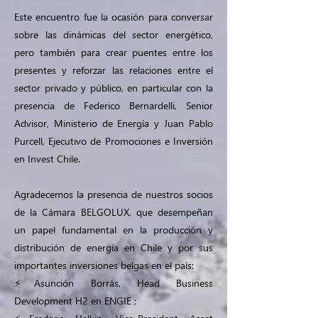
Este encuentro fue la ocasión para conversar
sobre las dinámicas del sector energético,
pero también para crear puentes entre los
presentes y reforzar las relaciones entre el
sector privado y público, en particular con la
presencia de Federico Bernardelli, Senior
Advisor, Ministerio de Energía y Juan Pablo
Purcell, Ejecutivo de Promociones e Inversión
en Invest Chile.
Agradecemos la presencia de nuestros socios
de la Cámara BELGOLUX, que desempeñan
un papel fundamental en la producción y
distribución de energía en Chile y por sus
importantes inversiones belgas en el país:
⚡Asunción Borrás, Head Business
Development H2 en ENGIE ;