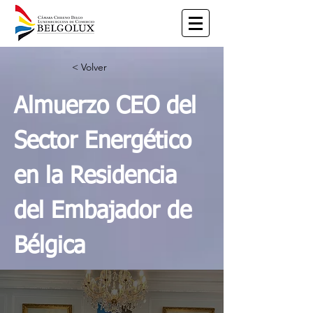
< Volver
Almuerzo CEO del
Sector Energético
en la Residencia
del Embajador de
Bélgica