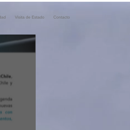
idad
Visita de Estado
Contacto