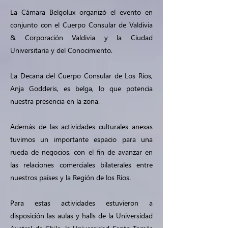
La Cámara Belgolux organizó el evento en
conjunto con el Cuerpo Consular de Valdivia
& Corporación Valdivia y la Ciudad
Universitaria y del Conocimiento.
La Decana del Cuerpo Consular de Los Ríos,
Anja Godderis, es belga, lo que potencia
nuestra presencia en la zona.
Además de las actividades culturales anexas
tuvimos un importante espacio para una
rueda de negocios, con el fin de avanzar en
las relaciones comerciales bilaterales entre
nuestros países y la Región de los Ríos.
Para estas actividades estuvieron a
disposición las aulas y halls de la Universidad