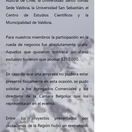
Austral de Chile, la Universidad Santo Tomás
Sede Valdivia, la Universidad San Sebastián, el
Centro de Estudios Científicos y la
Municipalidad de Valdivia.
Para nuestros miembros la participación en la
rueda de negocios fue absolutamente gratis.
Aquellos que quisieron contratar un stand
exclusivo tuvieron que abonar $250.000.
En caso de que una empresa no pudiera estar
presente físicamente en esta ocasión, se pudo
solicitar a los Agregados Comerciales y los
directivos de la Cámara Belgolux que los
representaran en el evento.
Entre los proyectos presentados por
ciudadanos de la Región hubo un crematorio,