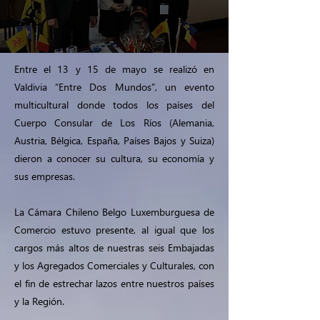
Entre el 13 y 15 de mayo se realizó en
Valdivia “Entre Dos Mundos”, un evento
multicultural donde todos los países del
Cuerpo Consular de Los Ríos (Alemania,
Austria, Bélgica, España, Países Bajos y Suiza)
dieron a conocer su cultura, su economía y
sus empresas.
La Cámara Chileno Belgo Luxemburguesa de
Comercio estuvo presente, al igual que los
cargos más altos de nuestras seis Embajadas
y los Agregados Comerciales y Culturales, con
el fin de estrechar lazos entre nuestros países
y la Región.