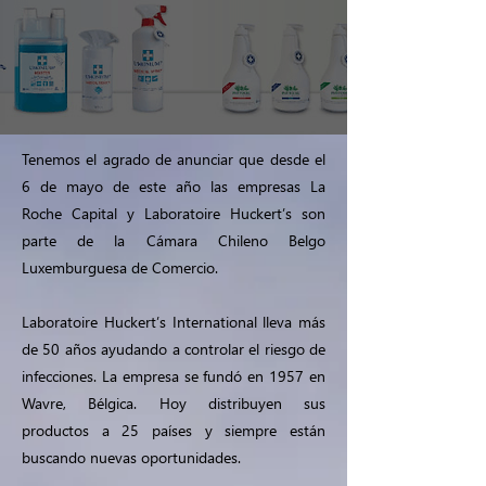
Tenemos el agrado de anunciar que desde el
6 de mayo de este año las empresas La
Roche Capital y Laboratoire Huckert’s son
parte de la Cámara Chileno Belgo
Luxemburguesa de Comercio.
Laboratoire Huckert’s International lleva más
de 50 años ayudando a controlar el riesgo de
infecciones. La empresa se fundó en 1957 en
Wavre, Bélgica. Hoy distribuyen sus
productos a 25 países y siempre están
buscando nuevas oportunidades.