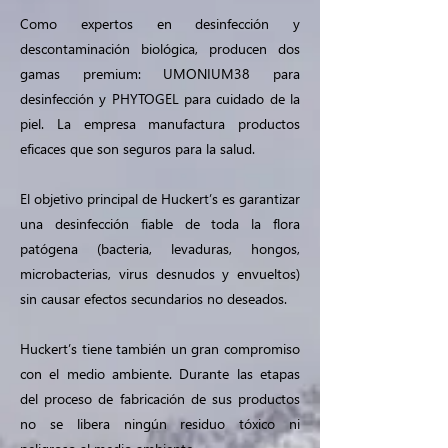
Como expertos en desinfección y
descontaminación biológica, producen dos
gamas premium: UMONIUM38 para
desinfección y PHYTOGEL para cuidado de la
piel. La empresa manufactura productos
eficaces que son seguros para la salud.
El objetivo principal de Huckert’s es garantizar
una desinfección fiable de toda la flora
patógena (bacteria, levaduras, hongos,
microbacterias, virus desnudos y envueltos)
sin causar efectos secundarios no deseados.
Huckert’s tiene también un gran compromiso
con el medio ambiente. Durante las etapas
del proceso de fabricación de sus productos
no se libera ningún residuo tóxico ni