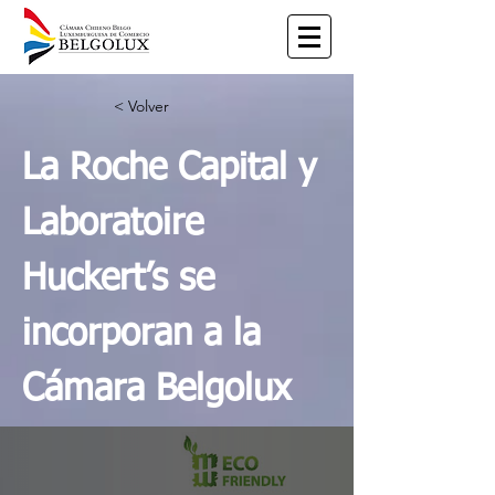
< Volver
La Roche Capital y
Laboratoire
Huckert’s se
incorporan a la
Cámara Belgolux