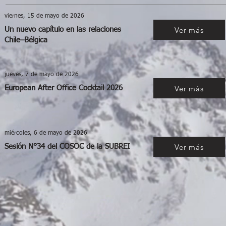
viernes, 15 de mayo de 2026
Ver más
Un nuevo capítulo en las relaciones
Chile–Bélgica
jueves, 7 de mayo de 2026
Ver más
European After Office Cocktail 2026
miércoles, 6 de mayo de 2026
Ver más
Sesión N°34 del COSOC de la SUBREI