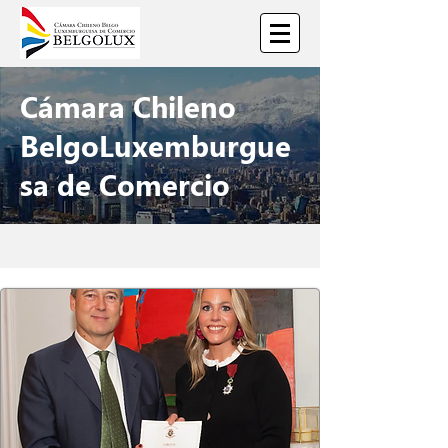
Cámara Chileno
BelgoLuxemburgue
sa de Comercio