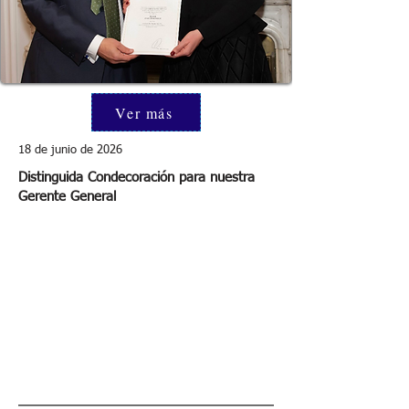
Ver más
18 de junio de 2026
Distinguida Condecoración para nuestra
Gerente General